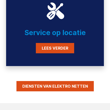
Service op locatie
LEES VERDER
DIENSTEN VAN ELEKTRO NETTEN