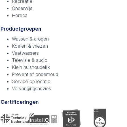
Recreatie
Onderwijs
Horeca
Productgroepen
Wassen & drogen
Koelen & vriezen
Vaatwassers
Televisie & audio
Klein huishoudelijk
Preventief onderhoud
Service op locatie
Vervangingsadvies
Certificeringen