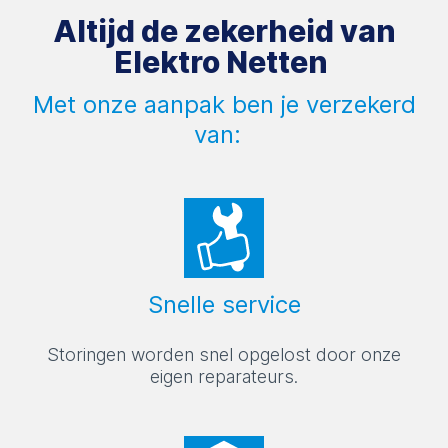
Altijd de zekerheid van
Elektro Netten
Met onze aanpak ben je verzekerd
van:
Snelle service
Storingen worden snel opgelost door onze
eigen reparateurs.