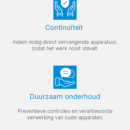
Continuïteit
Indien nodig direct vervangende apparatuur,
zodat het werk nooit stilvalt.
Duurzaam onderhoud
Preventieve controles en verantwoorde
verwerking van oude apparaten.