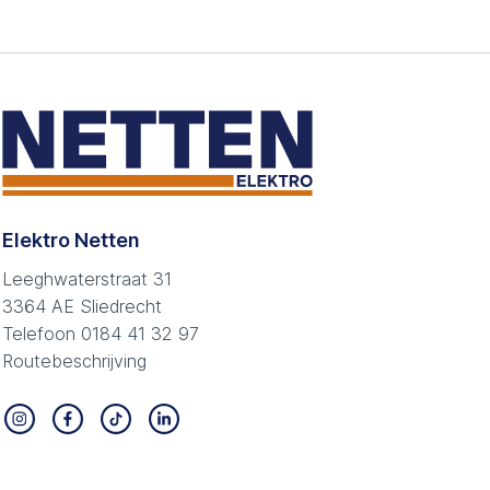
Elektro Netten
Leeghwaterstraat 31
3364 AE Sliedrecht
Telefoon
0184 41 32 97
Routebeschrijving