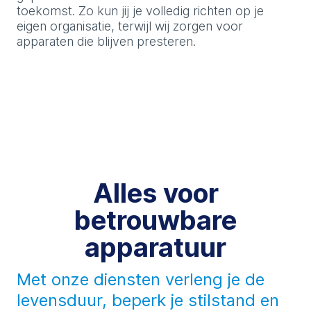
toekomst. Zo kun jij je volledig richten op je
eigen organisatie, terwijl wij zorgen voor
apparaten die blijven presteren.
Alles voor
betrouwbare
apparatuur
Met onze diensten verleng je de
levensduur, beperk je stilstand en