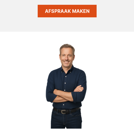
AFSPRAAK MAKEN