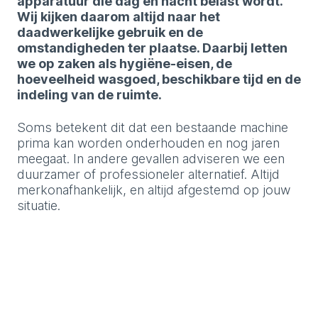
apparatuur die dag en nacht belast wordt.
Wij kijken daarom altijd naar het
daadwerkelijke gebruik en de
omstandigheden ter plaatse. Daarbij letten
we op zaken als hygiëne-eisen, de
hoeveelheid wasgoed, beschikbare tijd en de
indeling van de ruimte.
Soms betekent dit dat een bestaande machine
prima kan worden onderhouden en nog jaren
meegaat. In andere gevallen adviseren we een
duurzamer of professioneler alternatief. Altijd
merkonafhankelijk, en altijd afgestemd op jouw
situatie.