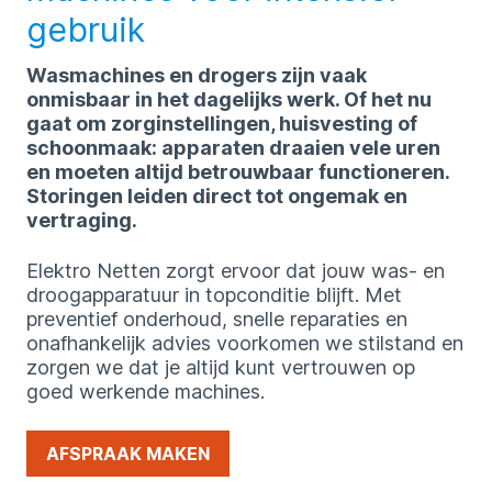
gebruik
Wasmachines en drogers zijn vaak
onmisbaar in het dagelijks werk. Of het nu
gaat om zorginstellingen, huisvesting of
schoonmaak: apparaten draaien vele uren
en moeten altijd betrouwbaar functioneren.
Storingen leiden direct tot ongemak en
vertraging.
Elektro Netten zorgt ervoor dat jouw was- en
droogapparatuur in topconditie blijft. Met
preventief onderhoud, snelle reparaties en
onafhankelijk advies voorkomen we stilstand en
zorgen we dat je altijd kunt vertrouwen op
goed werkende machines.
AFSPRAAK MAKEN