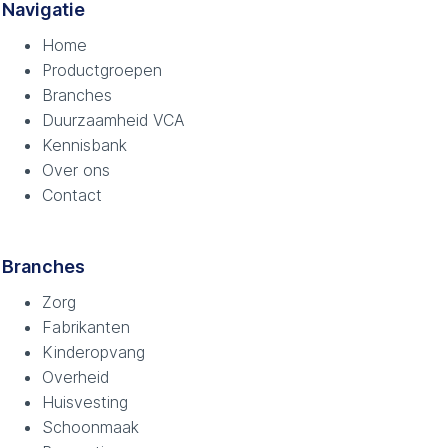
Navigatie
Home
Productgroepen
Branches
Duurzaamheid VCA
Kennisbank
Over ons
Contact
Branches
Zorg
Fabrikanten
Kinderopvang
Overheid
Huisvesting
Schoonmaak