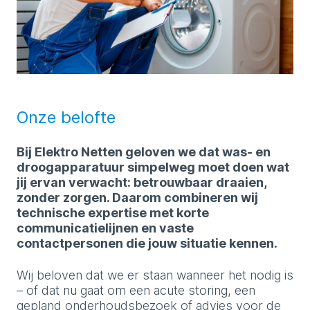
Onze belofte
Bij Elektro Netten geloven we dat was- en
droogapparatuur simpelweg moet doen wat
jij ervan verwacht: betrouwbaar draaien,
zonder zorgen. Daarom combineren wij
technische expertise met korte
communicatielijnen en vaste
contactpersonen die jouw situatie kennen.
Wij beloven dat we er staan wanneer het nodig is
– of dat nu gaat om een acute storing, een
gepland onderhoudsbezoek of advies voor de