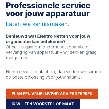
Professionele service
voor jouw apparatuur
Laten we kennismaken.
Benieuwd wat Elektro Netten voor jouw
organisatie kan betekenen?
Of het nu gaat om onderhoud, reparatie of
vervanging van apparatuur – wij denken graag
met je mee.
Neem gerust contact op, dan vinden we samen
de beste oplossing voor jouw situatie.
PLAN EEN VRIJBLIJVEND ADVIESGESPREK
IK WIL EEN VOORSTEL OP MAAT