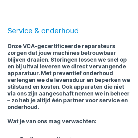
Service & onderhoud
Onze VCA-gecertificeerde reparateurs
zorgen dat jouw machines betrouwbaar
blijven draaien. Storingen lossen we snel op
en bij uitval leveren we direct vervangende
apparatuur. Met preventief onderhoud
verlengen we de levensduur en beperken we
stilstand en kosten. Ook apparaten die niet
via ons zijn aangeschaft nemen we in beheer
– zo heb je altijd één partner voor service en
onderhoud.
Wat je van ons mag verwachten: