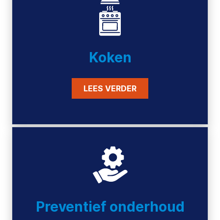
Koken
LEES VERDER
Preventief onderhoud